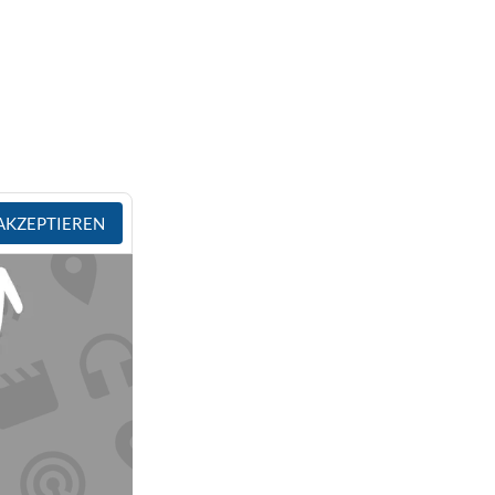
AKZEPTIEREN