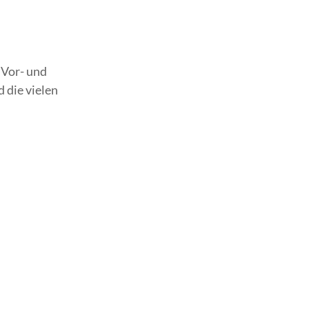
 Vor- und
 die vielen