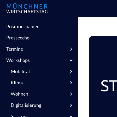
Positionspapier
Presseecho
Termine
Workshops
Mobilität
Klima
Wohnen
Digitalisierung
Startups