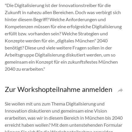
"Die Digitalisierung ist der Innovationstreiber für die
Zukunft in nahezu allen Bereichen. Doch was verbirgt sich
hinter diesem Begriff? Welche Anforderungen und
Kompetenzen müssen für eine erfolgreiche Digitalisierung
erfüllt bzw. vorhanden sein? Welche Strategien und
Konzepte werden für ein „digitales München" 2040
benötigt? Diese und viele weitere Fragen sollen in der
Arbeitsgruppe Digitalisierung diskutiert werden, um so
gemeinsam ein Konzept für ein zukunftsfestes München
2040 zu erarbeiten."
Zur Workshopteilnahme anmelden
Sie wollen mit uns zum Thema Digitalisierung und
Innovation diskutieren und gemeinsam eine Vision
erarbeiten, was wir in diesem Bereich in München bis 2040
erreicht haben wollen? Mit dem untenstehenden Formular
können Sie sich für die Workshopteilnahme anmelden.