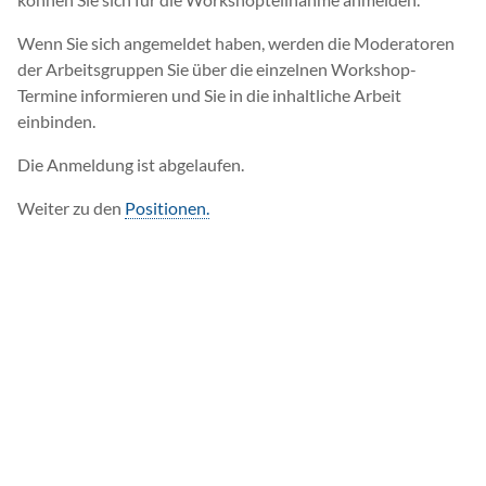
Wenn Sie sich angemeldet haben, werden die Moderatoren
der Arbeitsgruppen Sie über die einzelnen Workshop-
Termine informieren und Sie in die inhaltliche Arbeit
einbinden.
Die Anmeldung ist abgelaufen.
Weiter zu den
Positionen.