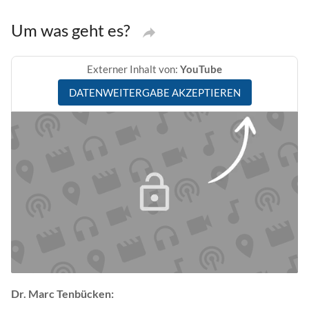
Um was geht es?
Externer Inhalt von:
YouTube
DATENWEITERGABE AKZEPTIEREN
Dr. Marc Tenbücken: