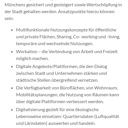
Münchens gesichert und gesteigert sowie Wertschöpfung in
der Stadt gehalten werden. Ansatzpunkte hierzu können
sein:
Multifunktionale Nutzungskonzepte für öffentliche
und private Flächen, Sharing, Co- working und -living,
temporäre und wechselnde Nutzungen.
Workation – die Verbindung von Arbeit und Freizeit
möglich machen.
Digitale Angebote/Plattformen, die den Dialog
zwischen Stadt und Unternehmen stärken und
städtische Stellen übergreifend vernetzen.
Die Verfügbarkeit von Büroflächen, von Wohnraum,
Mobilitätsplanungen, die Nutzung von Räumen kann
über digitale Plattformen verbessert werden.
Digitalisierung gezielt für eine ökologische
Lebensweise einsetzen: Quartiersdaten (Luftqualität
und Lärmdaten) auswerten und handeln.