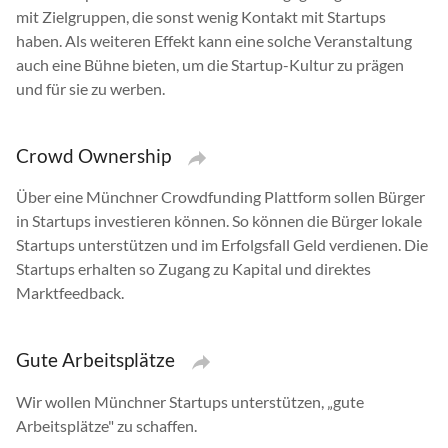
mit Zielgruppen, die sonst wenig Kontakt mit Startups
haben. Als weiteren Effekt kann eine solche Veranstaltung
auch eine Bühne bieten, um die Startup-Kultur zu prägen
und für sie zu werben.
Crowd Ownership
Über eine Münchner Crowdfunding Plattform sollen Bürger
in Startups investieren können. So können die Bürger lokale
Startups unterstützen und im Erfolgsfall Geld verdienen. Die
Startups erhalten so Zugang zu Kapital und direktes
Marktfeedback.
Gute Arbeitsplätze
Wir wollen Münchner Startups unterstützen, „gute
Arbeitsplätze" zu schaffen.