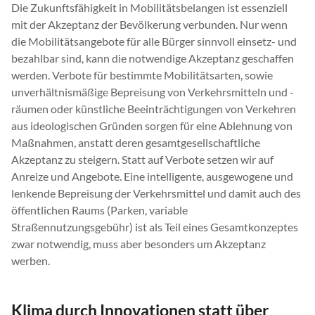
Die Zukunftsfähigkeit in Mobilitätsbelangen ist essenziell
mit der Akzeptanz der Bevölkerung verbunden. Nur wenn
die Mobilitätsangebote für alle Bürger sinnvoll einsetz- und
bezahlbar sind, kann die notwendige Akzeptanz geschaffen
werden. Verbote für bestimmte Mobilitätsarten, sowie
unverhältnismäßige Bepreisung von Verkehrsmitteln und -
räumen oder künstliche Beeinträchtigungen von Verkehren
aus ideologischen Gründen sorgen für eine Ablehnung von
Maßnahmen, anstatt deren gesamtgesellschaftliche
Akzeptanz zu steigern. Statt auf Verbote setzen wir auf
Anreize und Angebote. Eine intelligente, ausgewogene und
lenkende Bepreisung der Verkehrsmittel und damit auch des
öffentlichen Raums (Parken, variable
Straßennutzungsgebühr) ist als Teil eines Gesamtkonzeptes
zwar notwendig, muss aber besonders um Akzeptanz
werben.
Klima durch Innovationen statt über