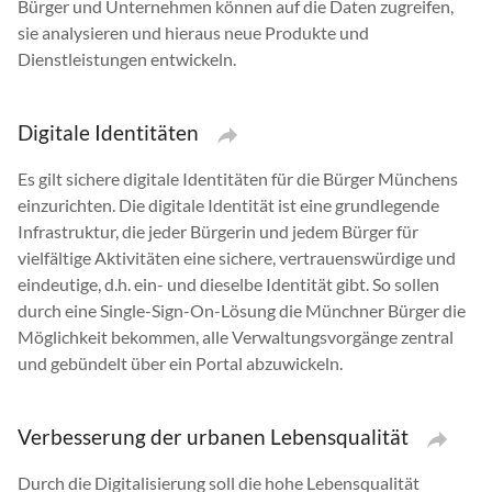
Bürger und Unternehmen können auf die Daten zugreifen,
sie analysieren und hieraus neue Produkte und
Dienstleistungen entwickeln.
Digitale Identitäten
Es gilt sichere digitale Identitäten für die Bürger Münchens
einzurichten. Die digitale Identität ist eine grundlegende
Infrastruktur, die jeder Bürgerin und jedem Bürger für
vielfältige Aktivitäten eine sichere, vertrauenswürdige und
eindeutige, d.h. ein- und dieselbe Identität gibt. So sollen
durch eine Single-Sign-On-Lösung die Münchner Bürger die
Möglichkeit bekommen, alle Verwaltungsvorgänge zentral
und gebündelt über ein Portal abzuwickeln.
Verbesserung der urbanen Lebensqualität
Durch die Digitalisierung soll die hohe Lebensqualität