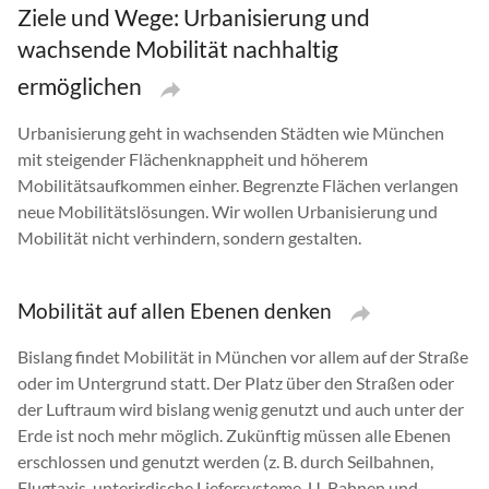
Ziele und Wege: Urbanisierung und
wachsende Mobilität nachhaltig
ermöglichen
Urbanisierung geht in wachsenden Städten wie München
mit steigender Flächenknappheit und höherem
Mobilitätsaufkommen einher. Begrenzte Flächen verlangen
neue Mobilitätslösungen. Wir wollen Urbanisierung und
Mobilität nicht verhindern, sondern gestalten.
Mobilität auf allen Ebenen denken
Bislang findet Mobilität in München vor allem auf der Straße
oder im Untergrund statt. Der Platz über den Straßen oder
der Luftraum wird bislang wenig genutzt und auch unter der
Erde ist noch mehr möglich. Zukünftig müssen alle Ebenen
erschlossen und genutzt werden (z. B. durch Seilbahnen,
Flugtaxis, unterirdische Liefersysteme, U-Bahnen und