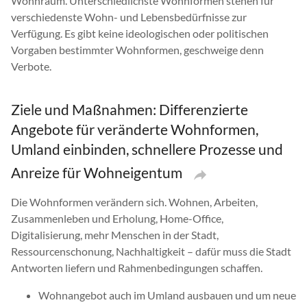
Wohnraum. Unterschiedlichste Wohnformen stehen für
verschiedenste Wohn- und Lebensbedürfnisse zur
Verfügung. Es gibt keine ideologischen oder politischen
Vorgaben bestimmter Wohnformen, geschweige denn
Verbote.
Ziele und Maßnahmen: Differenzierte
Angebote für veränderte Wohnformen,
Umland einbinden, schnellere Prozesse und
Anreize für Wohneigentum
Die Wohnformen verändern sich. Wohnen, Arbeiten,
Zusammenleben und Erholung, Home-Office,
Digitalisierung, mehr Menschen in der Stadt,
Ressourcenschonung, Nachhaltigkeit – dafür muss die Stadt
Antworten liefern und Rahmenbedingungen schaffen.
Wohnangebot auch im Umland ausbauen und um neue