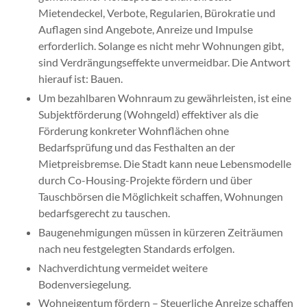
Mietendeckel, Verbote, Regularien, Bürokratie und
Auflagen sind Angebote, Anreize und Impulse
erforderlich. Solange es nicht mehr Wohnungen gibt,
sind Verdrängungseffekte unvermeidbar. Die Antwort
hierauf ist: Bauen.
Um bezahlbaren Wohnraum zu gewährleisten, ist eine
Subjektförderung (Wohngeld) effektiver als die
Förderung konkreter Wohnflächen ohne
Bedarfsprüfung und das Festhalten an der
Mietpreisbremse. Die Stadt kann neue Lebensmodelle
durch Co-Housing-Projekte fördern und über
Tauschbörsen die Möglichkeit schaffen, Wohnungen
bedarfsgerecht zu tauschen.
Baugenehmigungen müssen in kürzeren Zeiträumen
nach neu festgelegten Standards erfolgen.
Nachverdichtung vermeidet weitere
Bodenversiegelung.
Wohneigentum fördern – Steuerliche Anreize schaffen