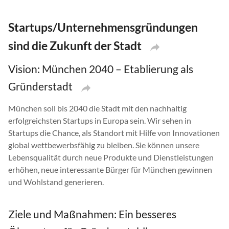
Startups/Unternehmensgründungen
sind die Zukunft der Stadt
Vision: München 2040 – Etablierung als
Gründerstadt
München soll bis 2040 die Stadt mit den nachhaltig
erfolgreichsten Startups in Europa sein. Wir sehen in
Startups die Chance, als Standort mit Hilfe von Innovationen
global wettbewerbsfähig zu bleiben. Sie können unsere
Lebensqualität durch neue Produkte und Dienstleistungen
erhöhen, neue interessante Bürger für München gewinnen
und Wohlstand generieren.
Ziele und Maßnahmen: Ein besseres