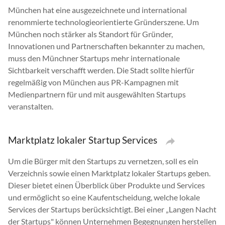
München hat eine ausgezeichnete und international
renommierte technologieorientierte Gründerszene. Um
München noch stärker als Standort für Gründer,
Innovationen und Partnerschaften bekannter zu machen,
muss den Münchner Startups mehr internationale
Sichtbarkeit verschafft werden. Die Stadt sollte hierfür
regelmäßig von München aus PR-Kampagnen mit
Medienpartnern für und mit ausgewählten Startups
veranstalten.
Marktplatz lokaler Startup Services
Um die Bürger mit den Startups zu vernetzen, soll es ein
Verzeichnis sowie einen Marktplatz lokaler Startups geben.
Dieser bietet einen Überblick über Produkte und Services
und ermöglicht so eine Kaufentscheidung, welche lokale
Services der Startups berücksichtigt. Bei einer „Langen Nacht
der Startups" können Unternehmen Begegnungen herstellen