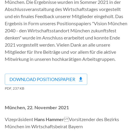
München. Die Ergebnisse wurden im Sommer 2021 in der
Abschlussveranstaltung des Wirtschaftstages vorgestellt
und ein finales Feedback unserer Mitglieder eingeholt. Das
Ergebnis in Form unseres Positionspapiers "Vision München
2040 - den Wirtschaftsstandort München zukunftsfest
denken" wurde im Anschluss erarbeitet und konnte Ende
2021 vorgestellt werden. Vielen Dank an alle unsere
Mitglieder für Ihre Beiträge und vor allem für die aktive
Mitwirkung in unseren hochkarätigen Arbeitsgruppen.
DOWNLOAD POSITIONSPAPIER
PDF, 237 KB
München, 22. November 2021
Vizepräsident
Hans Hammer
Vorsitzender des Bezirks
München im Wirtschaftsbeirat Bayern