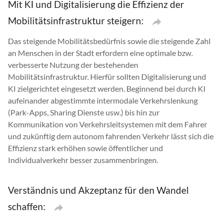
Mit KI und Digitalisierung die Effizienz der
Mobilitätsinfrastruktur steigern:
Das steigende Mobilitätsbedürfnis sowie die steigende Zahl
an Menschen in der Stadt erfordern eine optimale bzw.
verbesserte Nutzung der bestehenden
Mobilitätsinfrastruktur. Hierfür sollten Digitalisierung und
KI zielgerichtet eingesetzt werden. Beginnend bei durch KI
aufeinander abgestimmte intermodale Verkehrslenkung
(Park-Apps, Sharing Dienste usw.) bis hin zur
Kommunikation von Verkehrsleitsystemen mit dem Fahrer
und zukünftig dem autonom fahrenden Verkehr lässt sich die
Effizienz stark erhöhen sowie öffentlicher und
Individualverkehr besser zusammenbringen.
Verständnis und Akzeptanz für den Wandel
schaffen: