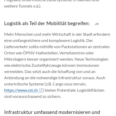
weitere Tunnels o.ä.).
Logistik als Teil der Mobilität begreifen:
Mehr Menschen und mehr Wirtschaft in der Stadt erfordern
eine umfangreichere und komplexere Logistik. Der
Lieferverkehr sollte mithilfe von Packstationen an zentralen
Orten wie ÖPNV-Haltestellen, Verteilzentren oder
Mikrolagern besser organisiert werden. Neue Technologien
wie elektrische Zustellfahrzeuge können Immissionen
vermeiden. Das setzt auch die Schaffung von und an
Anbindung an die notwendige Infrastruktur voraus. Auch
unterirdische Systeme (z.B. Cargo sous terrain,
https://www.cst.ch
) bieten Potentiale. Logistikflächen
sind vorausschauend zu sichern.
Infrastruktur umfassend modernisieren und