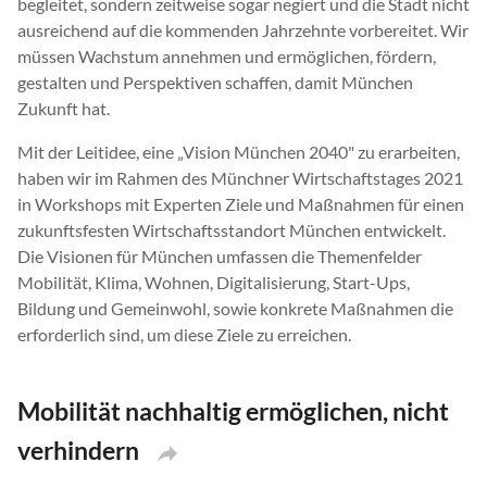
begleitet, sondern zeitweise sogar negiert und die Stadt nicht
ausreichend auf die kommenden Jahrzehnte vorbereitet. Wir
müssen Wachstum annehmen und ermöglichen, fördern,
gestalten und Perspektiven schaffen, damit München
Zukunft hat.
Mit der Leitidee, eine „Vision München 2040" zu erarbeiten,
haben wir im Rahmen des Münchner Wirtschaftstages 2021
in Workshops mit Experten Ziele und Maßnahmen für einen
zukunftsfesten Wirtschaftsstandort München entwickelt.
Die Visionen für München umfassen die Themenfelder
Mobilität, Klima, Wohnen, Digitalisierung, Start-Ups,
Bildung und Gemeinwohl, sowie konkrete Maßnahmen die
erforderlich sind, um diese Ziele zu erreichen.
Mobilität nachhaltig ermöglichen, nicht
verhindern