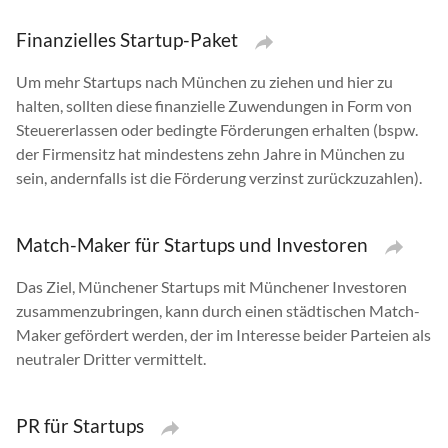
Finanzielles Startup-Paket
Um mehr Startups nach München zu ziehen und hier zu
halten, sollten diese finanzielle Zuwendungen in Form von
Steuererlassen oder bedingte Förderungen erhalten (bspw.
der Firmensitz hat mindestens zehn Jahre in München zu
sein, andernfalls ist die Förderung verzinst zurückzuzahlen).
Match-Maker für Startups und Investoren
Das Ziel, Münchener Startups mit Münchener Investoren
zusammenzubringen, kann durch einen städtischen Match-
Maker gefördert werden, der im Interesse beider Parteien als
neutraler Dritter vermittelt.
PR für Startups