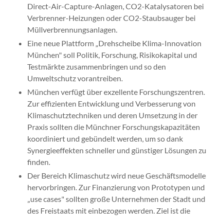
Direct-Air-Capture-Anlagen, CO2-Katalysatoren bei
Verbrenner-Heizungen oder CO2-Staubsauger bei
Müllverbrennungsanlagen.
Eine neue Plattform „Drehscheibe Klima-Innovation
München" soll Politik, Forschung, Risikokapital und
Testmärkte zusammenbringen und so den
Umweltschutz vorantreiben.
München verfügt über exzellente Forschungszentren.
Zur effizienten Entwicklung und Verbesserung von
Klimaschutztechniken und deren Umsetzung in der
Praxis sollten die Münchner Forschungskapazitäten
koordiniert und gebündelt werden, um so dank
Synergieeffekten schneller und günstiger Lösungen zu
finden.
Der Bereich Klimaschutz wird neue Geschäftsmodelle
hervorbringen. Zur Finanzierung von Prototypen und
„use cases" sollten große Unternehmen der Stadt und
des Freistaats mit einbezogen werden. Ziel ist die