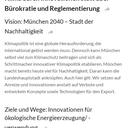
Bürokratie und Reglementierung
Vision: München 2040 – Stadt der
Nachhaltigkeit
Klimapolitik ist eine globale Herausforderung, die
international gelöst werden muss. Dennoch kann München
selbst viel zum Klimaschutz beitragen und sich als
Schrittmacher innovativer Klimapolitik etablieren. München
macht bereits heute viel für Nachhaltigkeit. Daran kann die
Landeshauptstadt anknüpfen. Auch hier gilt: Wir setzen auf
Anreize und Innovationen anstatt auf Verbote und
entwickeln Konzepte sowie Technologien für den Export.
Ziele und Wege: Innovationen für
ökologische Energieerzeugung/ -
verwendung