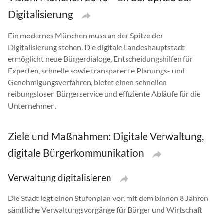
Digitalisierung
Ein modernes München muss an der Spitze der
Digitalisierung stehen. Die digitale Landeshauptstadt
ermöglicht neue Bürgerdialoge, Entscheidungshilfen für
Experten, schnelle sowie transparente Planungs- und
Genehmigungsverfahren, bietet einen schnellen
reibungslosen Bürgerservice und effiziente Abläufe für die
Unternehmen.
Ziele und Maßnahmen: Digitale Verwaltung,
digitale Bürgerkommunikation
Verwaltung digitalisieren
Die Stadt legt einen Stufenplan vor, mit dem binnen 8 Jahren
sämtliche Verwaltungsvorgänge für Bürger und Wirtschaft