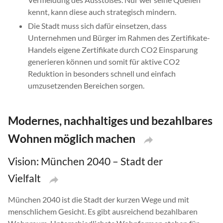
kennt, kann diese auch strategisch mindern.
Die Stadt muss sich dafür einsetzen, dass
Unternehmen und Bürger im Rahmen des Zertifikate-
Handels eigene Zertifikate durch CO2 Einsparung
generieren können und somit für aktive CO2
Reduktion in besonders schnell und einfach
umzusetzenden Bereichen sorgen.
Modernes, nachhaltiges und bezahlbares
Wohnen möglich machen
Vision: München 2040 – Stadt der
Vielfalt
München 2040 ist die Stadt der kurzen Wege und mit
menschlichem Gesicht. Es gibt ausreichend bezahlbaren