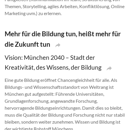
Themen, Storytelling, agiles Arbeiten, Konfliktlösung, Online
Marketing uvm.) zu erlernen.
Mehr für die Bildung tun, heißt mehr für
die Zukunft tun
Vision: München 2040 – Stadt der
Kreativität, des Wissens, der Bildung
Eine gute Bildung eröffnet Chancengleichheit für alle. Als
Bildungs- und Wissenschaftsstandort von Weltrang ist
München gut aufgestellt: Führende Universitäten,
Grundlagenforschung, angewandte Forschung,
hervorragende Bildungseinrichtungen. Damit dies so bleibt,
muss die Qualität der Bildung und Forschung nicht nur stabil
bleiben, sondern weiter zunehmen. Wissen und Bildung ist
der wichtigste Rohstoff Münchens.