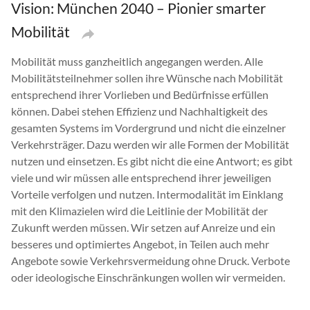
Vision: München 2040 – Pionier smarter
Mobilität
Mobilität muss ganzheitlich angegangen werden. Alle
Mobilitätsteilnehmer sollen ihre Wünsche nach Mobilität
entsprechend ihrer Vorlieben und Bedürfnisse erfüllen
können. Dabei stehen Effizienz und Nachhaltigkeit des
gesamten Systems im Vordergrund und nicht die einzelner
Verkehrsträger. Dazu werden wir alle Formen der Mobilität
nutzen und einsetzen. Es gibt nicht die eine Antwort; es gibt
viele und wir müssen alle entsprechend ihrer jeweiligen
Vorteile verfolgen und nutzen. Intermodalität im Einklang
mit den Klimazielen wird die Leitlinie der Mobilität der
Zukunft werden müssen. Wir setzen auf Anreize und ein
besseres und optimiertes Angebot, in Teilen auch mehr
Angebote sowie Verkehrsvermeidung ohne Druck. Verbote
oder ideologische Einschränkungen wollen wir vermeiden.