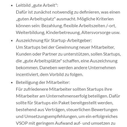
Leitbild „gute Arbeit":
Dafür ist zunächst notwendig zu definieren, was einen
„guten Arbeitsplatz" ausmacht. Mögliche Kriterien
können sein: Bezahlung, flexible Arbeitszeiten /-ort,
Weiterbildung, Kinderbetreuung, Altersvorsorge usw.
Auszeichnung für Startup-Arbeitgeber:
Um Startups bei der Gewinnung neuer Mitarbeiter,
Kunden oder Partner zu unterstützen, sollen Startups,
die „gute Arbeitsplätze" schaffen, eine Auszeichnung
bekommen. Daneben werden andere Unternehmen
incentiviert, dem Vorbild zu folgen.
Beteiligung der Mitarbeiter:
Für zufriedenere Mitarbeiter sollten Startups ihre
Mitarbeiter am Unternehmenserfolg beteiligen. Dafür
sollte für Startups ein Paket bereitgestellt werden,
bestehend aus Verträgen, steuerlichen Bewertungen
und Umsetzungsempfehlungen, um ein erfolgreiches
VSOP mit geringem Aufwand auf- und umsetzen zu