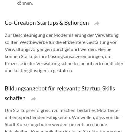
können.
Co-Creation Startups & Behörden
Zur Beschleunigung der Modernisierung der Verwaltung
sollten Wettbewerbe für die effizientere Gestaltung von
Verwaltungsvorgängen durchgeführt werden. Hierbei
können Startups ihre Lösungsansätze einbringen, um
Prozesse in der Verwaltung schneller, benutzerfreundlicher
und kostengünstiger zu gestalten.
Bildungsangebot für relevante Startup-Skills
schaffen
Um Startups erfolgreich zu machen, bedarf es Mitarbeiter
mit entsprechenden Fähigkeiten. Wir wollen, dass von der
Stadt Kurse angeboten werden, um entsprechende
Fähigkeiten (Kommunikation im Team, Strukturierung von