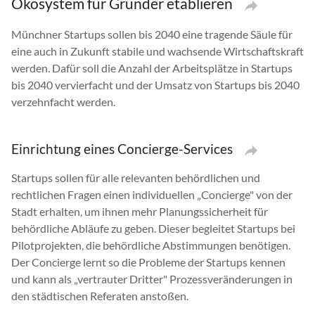
Ökosystem für Gründer etablieren
Münchner Startups sollen bis 2040 eine tragende Säule für
eine auch in Zukunft stabile und wachsende Wirtschaftskraft
werden. Dafür soll die Anzahl der Arbeitsplätze in Startups
bis 2040 vervierfacht und der Umsatz von Startups bis 2040
verzehnfacht werden.
Einrichtung eines Concierge-Services
Startups sollen für alle relevanten behördlichen und
rechtlichen Fragen einen individuellen „Concierge" von der
Stadt erhalten, um ihnen mehr Planungssicherheit für
behördliche Abläufe zu geben. Dieser begleitet Startups bei
Pilotprojekten, die behördliche Abstimmungen benötigen.
Der Concierge lernt so die Probleme der Startups kennen
und kann als „vertrauter Dritter" Prozessveränderungen in
den städtischen Referaten anstoßen.