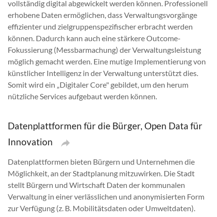
vollständig digital abgewickelt werden können. Professionell
erhobene Daten ermöglichen, dass Verwaltungsvorgänge
effizienter und zielgruppenspezifischer erbracht werden
können. Dadurch kann auch eine stärkere Outcome-
Fokussierung (Messbarmachung) der Verwaltungsleistung
möglich gemacht werden. Eine mutige Implementierung von
künstlicher Intelligenz in der Verwaltung unterstützt dies.
Somit wird ein „Digitaler Core" gebildet, um den herum
nützliche Services aufgebaut werden können.
Datenplattformen für die Bürger, Open Data für
Innovation
Datenplattformen bieten Bürgern und Unternehmen die
Möglichkeit, an der Stadtplanung mitzuwirken. Die Stadt
stellt Bürgern und Wirtschaft Daten der kommunalen
Verwaltung in einer verlässlichen und anonymisierten Form
zur Verfügung (z. B. Mobilitätsdaten oder Umweltdaten).