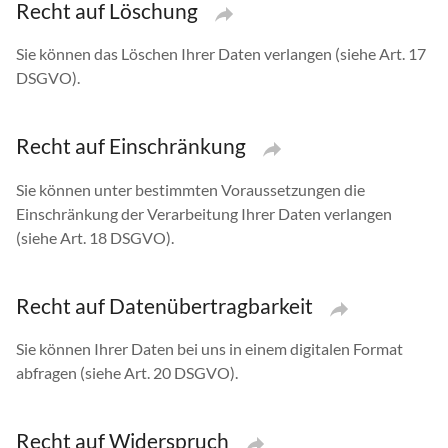
Recht auf Löschung
Sie können das Löschen Ihrer Daten verlangen (siehe Art. 17
DSGVO).
Recht auf Einschränkung
Sie können unter bestimmten Voraussetzungen die
Einschränkung der Verarbeitung Ihrer Daten verlangen
(siehe Art. 18 DSGVO).
Recht auf Datenübertragbarkeit
Sie können Ihrer Daten bei uns in einem digitalen Format
abfragen (siehe Art. 20
DSGVO).
Recht auf Widerspruch