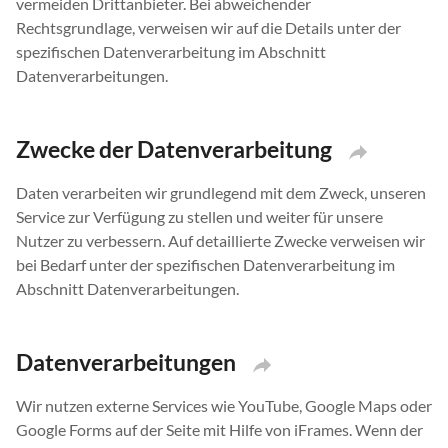
vermeiden Drittanbieter. Bei abweichender
Rechtsgrundlage, verweisen wir auf die Details unter der
spezifischen Datenverarbeitung im Abschnitt
Datenverarbeitungen.
Zwecke der Datenverarbeitung
Daten verarbeiten wir grundlegend mit dem Zweck, unseren
Service zur Verfügung zu stellen und weiter für unsere
Nutzer zu verbessern. Auf detaillierte Zwecke verweisen wir
bei Bedarf unter der spezifischen Datenverarbeitung im
Abschnitt Datenverarbeitungen.
Datenverarbeitungen
Wir nutzen externe Services wie YouTube, Google Maps oder
Google Forms auf der Seite mit Hilfe von iFrames. Wenn der