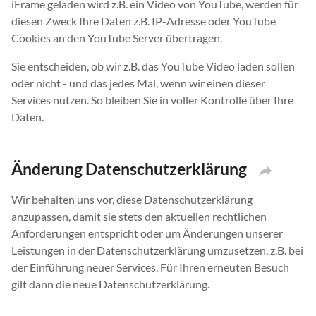
iFrame geladen wird z.B. ein Video von YouTube, werden für
diesen Zweck Ihre Daten z.B. IP-Adresse oder YouTube
Cookies an den YouTube Server übertragen.
Sie entscheiden, ob wir z.B. das YouTube Video laden sollen
oder nicht - und das jedes Mal, wenn wir einen dieser
Services nutzen. So bleiben Sie in voller Kontrolle über Ihre
Daten.
Änderung Datenschutzerklärung
Wir behalten uns vor, diese Datenschutzerklärung
anzupassen, damit sie stets den aktuellen rechtlichen
Anforderungen entspricht oder um Änderungen unserer
Leistungen in der Datenschutzerklärung umzusetzen, z.B. bei
der Einführung neuer Services. Für Ihren erneuten Besuch
gilt dann die neue Datenschutzerklärung.