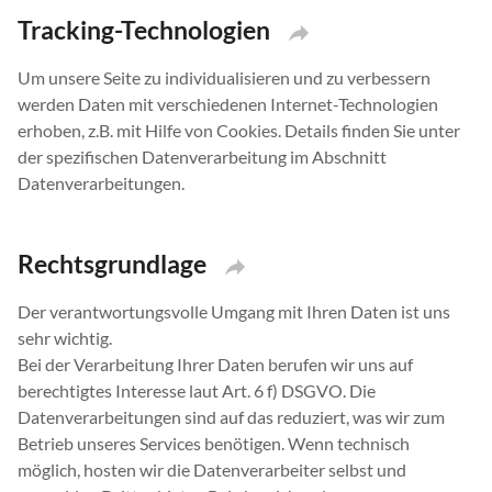
Tracking-Technologien
Um unsere Seite zu individualisieren und zu verbessern
werden Daten mit verschiedenen Internet-Technologien
erhoben, z.B. mit Hilfe von Cookies. Details finden Sie unter
der spezifischen Datenverarbeitung im Abschnitt
Datenverarbeitungen.
Rechtsgrundlage
Der verantwortungsvolle Umgang mit Ihren Daten ist uns
sehr wichtig.
Bei der Verarbeitung Ihrer Daten berufen wir uns auf
berechtigtes Interesse laut Art. 6 f) DSGVO. Die
Datenverarbeitungen sind auf das reduziert, was wir zum
Betrieb unseres Services benötigen. Wenn technisch
möglich, hosten wir die Datenverarbeiter selbst und