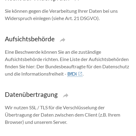
Sie können gegen die Verarbeitung Ihrer Daten bei uns
Widerspruch einlegen (siehe Art.
21 DSGVO).
Aufsichtsbehörde
Eine Beschwerde können Sie an die zuständige
Aufsichtsbehörde richten. Eine Liste der Aufsichtsbehörden
finden Sie hier: Der Bundesbeauftragte für den Datenschutz
und die Informationsfreiheit -
BfDi
.
Datenübertragung
Wir nutzen SSL / TLS für die Verschlüsselung der
Übertragung der Daten zwischen dem Client (z.B. Ihrem
Browser) und unserem Server.