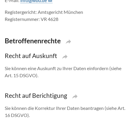
E-Mail:
info@wbu.de
Registergericht: Amtsgericht München
Registernummer: VR 4628
Betroffenenrechte
Recht auf Auskunft
Sie können eine Auskunft zu Ihrer Daten einfordern (siehe
Art. 15 DSGVO).
Recht auf Berichtigung
Sie können die Korrektur Ihrer Daten beantragen (siehe Art.
16 DSGVO).