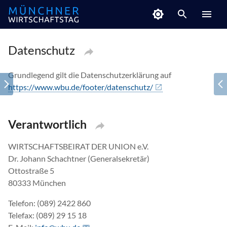
Datenschutz
Grundlegend gilt die Datenschutzerklärung auf
https://www.wbu.de/footer/datenschutz/
Verantwortlich
WIRTSCHAFTSBEIRAT DER UNION e.V.
Dr. Johann Schachtner (Generalsekretär)
Ottostraße 5
80333 München
Telefon: (089) 2422 860
Telefax: (089) 29 15 18